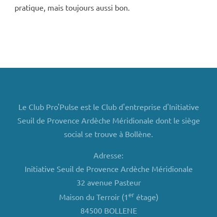
pratique, mais toujours aussi bon.
Le Club Pro'Pulse est le Club d'entreprise d'Initiative
Seuil de Provence Ardèche Méridionale dont le siège
social se trouve à Bollène.
Adresse:
Initiative Seuil de Provence Ardèche Méridionale
32 avenue Pasteur
er
Maison du Terroir (1
étage)
84500 BOLLENE