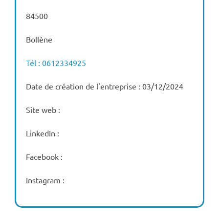
84500
Bollène
Tél : 0612334925
Date de création de l'entreprise : 03/12/2024
Site web :
LinkedIn :
Facebook :
Instagram :