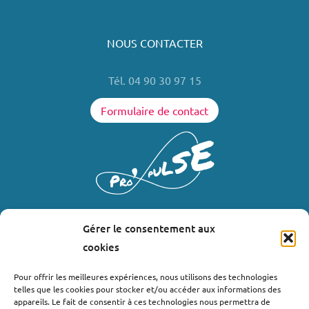
NOUS CONTACTER
Tél. 04 90 30 97 15
Formulaire de contact
Gérer le consentement aux
LIENS UTILES
cookies
Où nous trouver ?
Pour offrir les meilleures expériences, nous utilisons des technologies
telles que les cookies pour stocker et/ou accéder aux informations des
Bollène
appareils. Le fait de consentir à ces technologies nous permettra de