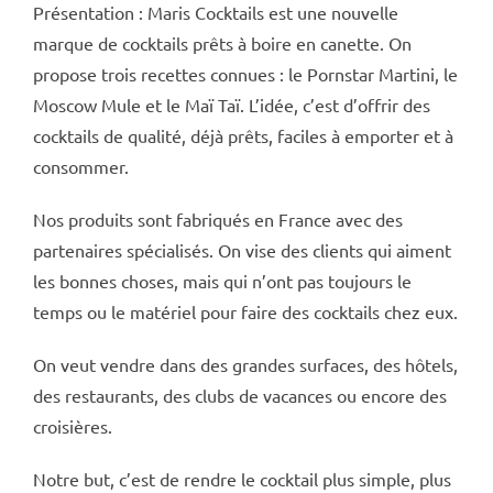
Présentation : Maris Cocktails est une nouvelle
marque de cocktails prêts à boire en canette. On
propose trois recettes connues : le Pornstar Martini, le
Moscow Mule et le Maï Taï. L’idée, c’est d’offrir des
cocktails de qualité, déjà prêts, faciles à emporter et à
consommer.
Nos produits sont fabriqués en France avec des
partenaires spécialisés. On vise des clients qui aiment
les bonnes choses, mais qui n’ont pas toujours le
temps ou le matériel pour faire des cocktails chez eux.
On veut vendre dans des grandes surfaces, des hôtels,
des restaurants, des clubs de vacances ou encore des
croisières.
Notre but, c’est de rendre le cocktail plus simple, plus