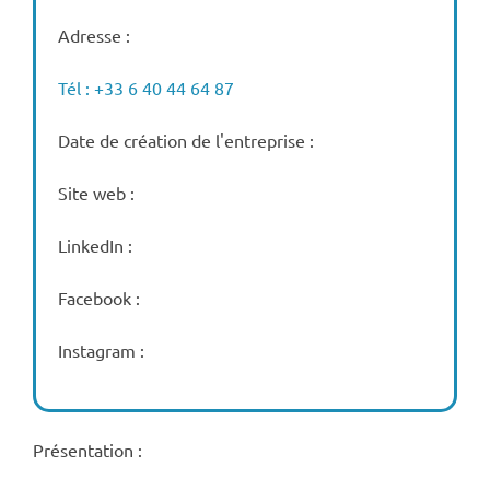
Adresse :
Tél : +33 6 40 44 64 87
Date de création de l'entreprise :
Site web :
LinkedIn :
Facebook :
Instagram :
Présentation :