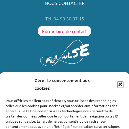
NOUS CONTACTER
Tél. 04 90 30 97 15
Formulaire de contact
Gérer le consentement aux
LIENS UTILES
cookies
Où nous trouver ?
Pour offrir les meilleures expériences, nous utilisons des technologies
telles que les cookies pour stocker et/ou accéder aux informations des
Bollène
appareils. Le fait de consentir à ces technologies nous permettra de
Nyons
traiter des données telles que le comportement de navigation ou les ID
uniques sur ce site. Le fait de ne pas consentir ou de retirer son
Valréas
consentement peut avoir un effet négatif sur certaines caractéristiques