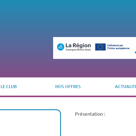
LE CLUB
NOS OFFRES
ACTUALIT
Présentation :