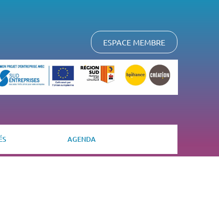
ESPACE MEMBRE
ÉS
AGENDA