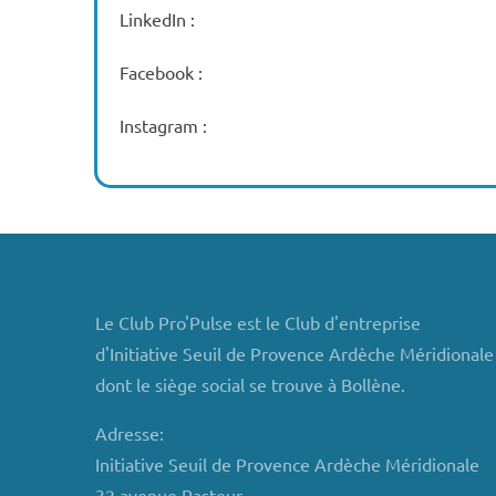
LinkedIn :
Facebook :
Instagram :
Le Club Pro'Pulse est le Club d'entreprise
d'Initiative Seuil de Provence Ardèche Méridionale
dont le siège social se trouve à Bollène.
Adresse:
Initiative Seuil de Provence Ardèche Méridionale
32 avenue Pasteur