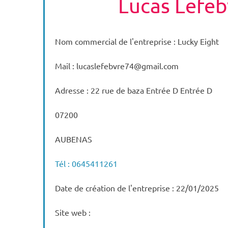
Lucas Lefeb
Nom commercial de l'entreprise : Lucky Eight
Mail : lucaslefebvre74@gmail.com
Adresse : 22 rue de baza Entrée D Entrée D
07200
AUBENAS
Tél : 0645411261
Date de création de l'entreprise : 22/01/2025
Site web :