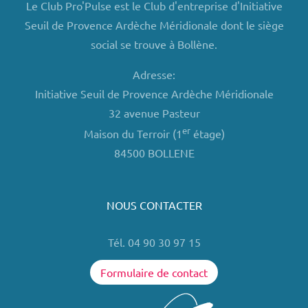
Le Club Pro'Pulse est le Club d'entreprise d'Initiative
Seuil de Provence Ardèche Méridionale dont le siège
social se trouve à Bollène.
Adresse:
Initiative Seuil de Provence Ardèche Méridionale
32 avenue Pasteur
er
Maison du Terroir (1
étage)
84500 BOLLENE
NOUS CONTACTER
Tél. 04 90 30 97 15
Formulaire de contact