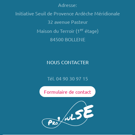
Adresse:
Initiative Seuil de Provence Ardèche Méridionale
32 avenue Pasteur
er
Maison du Terroir (1
étage)
84500 BOLLENE
NOUS CONTACTER
Tél. 04 90 30 97 15
Formulaire de contact