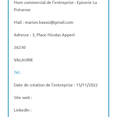
Nom commercial de l'entreprise : Epicerie La
Préserve
Mail : marion.havasi@gmail.com
Adresse : 3, Place Nicolas Appert
26230
VALAURIE
Tél :
Date de création de l'entreprise : 15/11/2022
Site web :
LinkedIn :