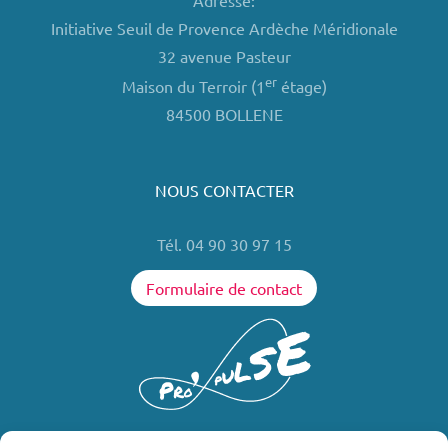
Adresse:
Initiative Seuil de Provence Ardèche Méridionale
32 avenue Pasteur
er
Maison du Terroir (1
étage)
84500 BOLLENE
NOUS CONTACTER
Tél. 04 90 30 97 15
Formulaire de contact