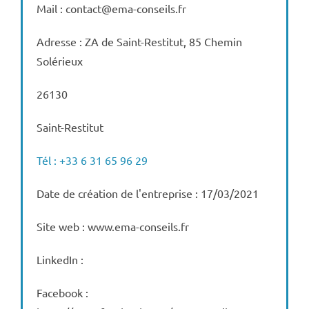
Mail : contact@ema-conseils.fr
Adresse : ZA de Saint-Restitut, 85 Chemin
Solérieux
26130
Saint-Restitut
Tél : +33 6 31 65 96 29
Date de création de l'entreprise : 17/03/2021
Site web : www.ema-conseils.fr
LinkedIn :
Facebook :