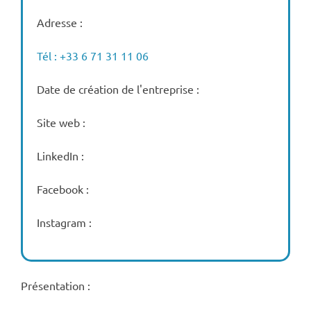
Adresse :
Tél : +33 6 71 31 11 06
Date de création de l'entreprise :
Site web :
LinkedIn :
Facebook :
Instagram :
Présentation :