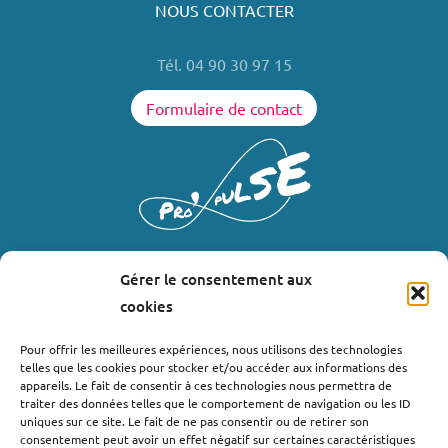
NOUS CONTACTER
Tél. 04 90 30 97 15
Formulaire de contact
Gérer le consentement aux
LIENS UTILES
cookies
Où nous trouver ?
Pour offrir les meilleures expériences, nous utilisons des technologies
telles que les cookies pour stocker et/ou accéder aux informations des
Bollène
appareils. Le fait de consentir à ces technologies nous permettra de
Nyons
traiter des données telles que le comportement de navigation ou les ID
uniques sur ce site. Le fait de ne pas consentir ou de retirer son
Valréas
consentement peut avoir un effet négatif sur certaines caractéristiques