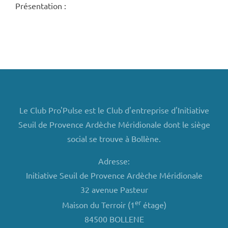
Présentation :
Le Club Pro'Pulse est le Club d'entreprise d'Initiative
Seuil de Provence Ardèche Méridionale dont le siège
social se trouve à Bollène.
Adresse:
Initiative Seuil de Provence Ardèche Méridionale
32 avenue Pasteur
er
Maison du Terroir (1
étage)
84500 BOLLENE