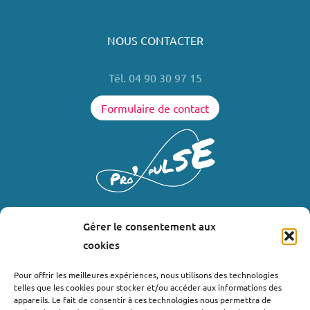
NOUS CONTACTER
Tél. 04 90 30 97 15
Formulaire de contact
Gérer le consentement aux
LIENS UTILES
cookies
Où nous trouver ?
Pour offrir les meilleures expériences, nous utilisons des technologies
telles que les cookies pour stocker et/ou accéder aux informations des
Bollène
appareils. Le fait de consentir à ces technologies nous permettra de