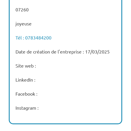
07260
joyeuse
Tél : 0783484200
Date de création de l'entreprise : 17/03/2025
Site web :
LinkedIn :
Facebook :
Instagram :