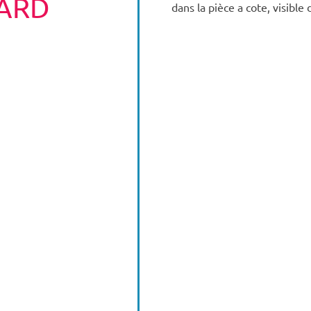
ZARD
dans la pièce a cote, visible 