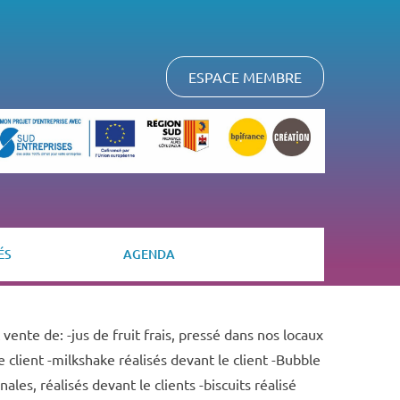
ESPACE MEMBRE
ÉS
AGENDA
vente de: -jus de fruit frais, pressé dans nos locaux
 client -milkshake réalisés devant le client -Bubble
ales, réalisés devant le clients -biscuits réalisé