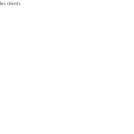
des clients