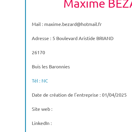
Maxime BE
Mail : maxime.bezard@hotmail.fr
Adresse : 5 Boulevard Aristide BRIAND
26170
Buis les Baronnies
Tél : NC
Date de création de l'entreprise : 01/04/2025
Site web :
LinkedIn :