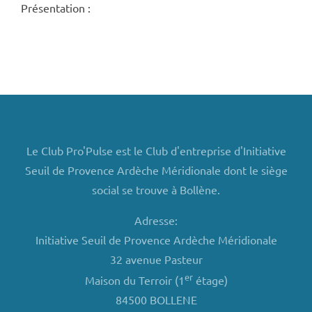
Présentation :
Le Club Pro'Pulse est le Club d'entreprise d'Initiative
Seuil de Provence Ardèche Méridionale dont le siège
social se trouve à Bollène.
Adresse:
Initiative Seuil de Provence Ardèche Méridionale
32 avenue Pasteur
er
Maison du Terroir (1
étage)
84500 BOLLENE