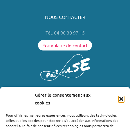
NOUS CONTACTER
Tél. 04 90 30 97 15
Formulaire de contact
Gérer le consentement aux
LIENS UTILES
cookies
Où nous trouver ?
Pour offrir les meilleures expériences, nous utilisons des technologies
telles que les cookies pour stocker et/ou accéder aux informations des
Bollène
appareils. Le fait de consentir à ces technologies nous permettra de