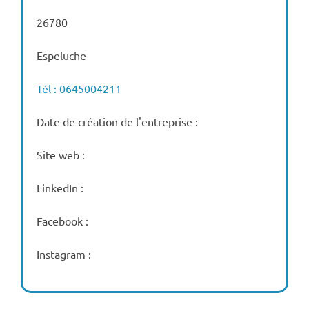
26780
Espeluche
Tél : 0645004211
Date de création de l'entreprise :
Site web :
LinkedIn :
Facebook :
Instagram :