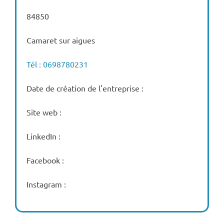
84850
Camaret sur aigues
Tél : 0698780231
Date de création de l'entreprise :
Site web :
LinkedIn :
Facebook :
Instagram :