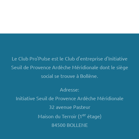
Le Club Pro'Pulse est le Club d'entreprise d'Initiative
Seuil de Provence Ardèche Méridionale dont le siège
social se trouve à Bollène.
Adresse:
Initiative Seuil de Provence Ardèche Méridionale
32 avenue Pasteur
er
Maison du Terroir (1
étage)
84500 BOLLENE