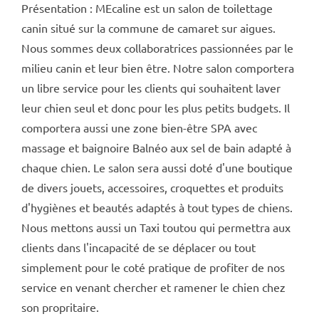
Présentation : MEcaline est un salon de toilettage
canin situé sur la commune de camaret sur aigues.
Nous sommes deux collaboratrices passionnées par le
milieu canin et leur bien être. Notre salon comportera
un libre service pour les clients qui souhaitent laver
leur chien seul et donc pour les plus petits budgets. Il
comportera aussi une zone bien-être SPA avec
massage et baignoire Balnéo aux sel de bain adapté à
chaque chien. Le salon sera aussi doté d'une boutique
de divers jouets, accessoires, croquettes et produits
d'hygiènes et beautés adaptés à tout types de chiens.
Nous mettons aussi un Taxi toutou qui permettra aux
clients dans l'incapacité de se déplacer ou tout
simplement pour le coté pratique de profiter de nos
service en venant chercher et ramener le chien chez
son propritaire.