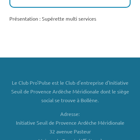
Présentation : Supérette multi services
Le Club Pro'Pulse est le Club d'entreprise d'Initiative
Seuil de Provence Ardèche Méridionale dont le siège
social se trouve à Bollène.
Adresse:
Initiative Seuil de Provence Ardèche Méridionale
32 avenue Pasteur
er