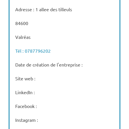
Adresse : 1 allee des tilleuls
84600
Valréas
Tél : 0787796202
Date de création de l'entreprise :
Site web :
LinkedIn :
Facebook :
Instagram :