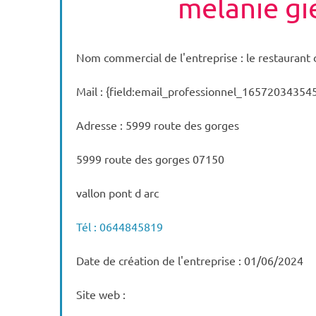
melanie gi
Nom commercial de l'entreprise : le restaurant 
Mail : {field:email_professionnel_16572034354
Adresse : 5999 route des gorges
5999 route des gorges 07150
vallon pont d arc
Tél : 0644845819
Date de création de l'entreprise : 01/06/2024
Site web :