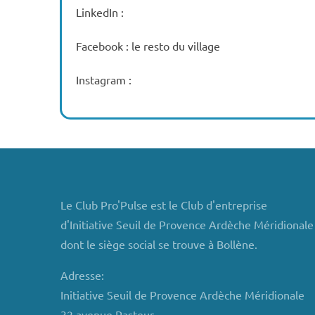
LinkedIn :
Facebook : le resto du village
Instagram :
Le Club Pro'Pulse est le Club d'entreprise
d'Initiative Seuil de Provence Ardèche Méridionale
dont le siège social se trouve à Bollène.
Adresse:
Initiative Seuil de Provence Ardèche Méridionale
32 avenue Pasteur