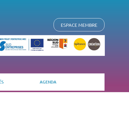
ESPACE MEMBRE
ÉS
AGENDA