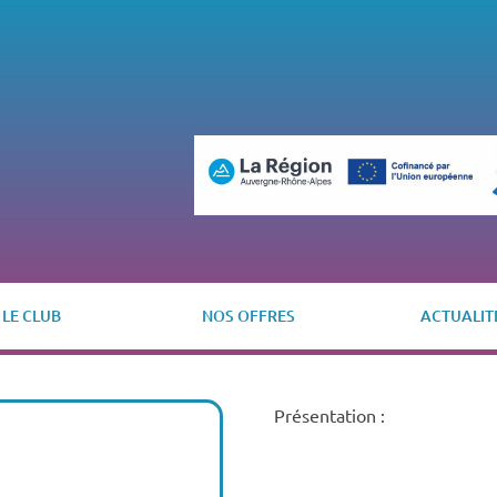
LE CLUB
NOS OFFRES
ACTUALIT
Présentation :