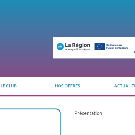
LE CLUB
NOS OFFRES
ACTUALIT
Présentation :