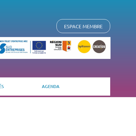
ESPACE MEMBRE
ÉS
AGENDA