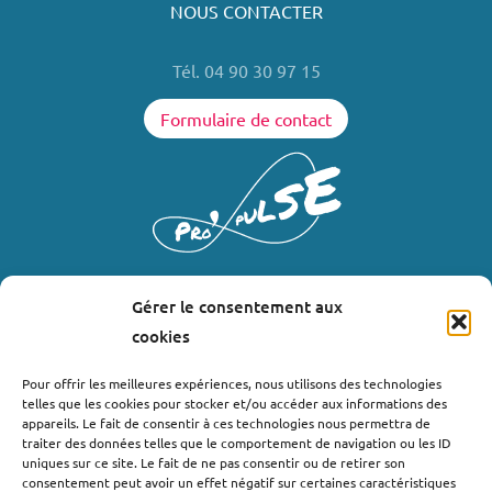
NOUS CONTACTER
Tél. 04 90 30 97 15
Formulaire de contact
Gérer le consentement aux
LIENS UTILES
cookies
Où nous trouver ?
Pour offrir les meilleures expériences, nous utilisons des technologies
telles que les cookies pour stocker et/ou accéder aux informations des
Bollène
appareils. Le fait de consentir à ces technologies nous permettra de
Nyons
traiter des données telles que le comportement de navigation ou les ID
uniques sur ce site. Le fait de ne pas consentir ou de retirer son
Valréas
consentement peut avoir un effet négatif sur certaines caractéristiques