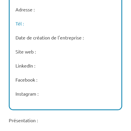
Adresse :
Tél :
Date de création de l'entreprise :
Site web :
LinkedIn :
Facebook :
Instagram :
Présentation :