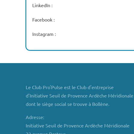
LinkedIn :
Facebook :
Instagram :
Le Club Pro'Pulse est le Club d'entreprise
d'Initiative Seuil de Provence Ardèche Méridionale
dont le siège social se trouve à Bollène.
Adresse:
Initiative Seuil de Provence Ardèche Méridionale
32 avenue Pasteur