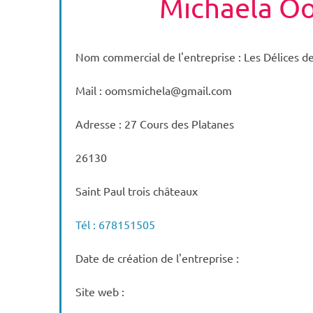
Michaela O
Nom commercial de l'entreprise : Les Délices d
Mail : oomsmichela@gmail.com
Adresse : 27 Cours des Platanes
26130
Saint Paul trois châteaux
Tél : 678151505
Date de création de l'entreprise :
Site web :