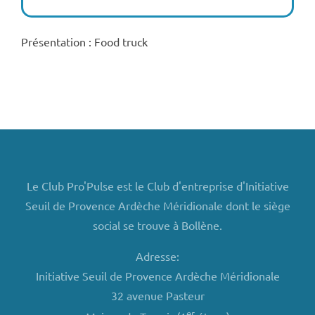
Présentation : Food truck
Le Club Pro'Pulse est le Club d'entreprise d'Initiative
Seuil de Provence Ardèche Méridionale dont le siège
social se trouve à Bollène.
Adresse:
Initiative Seuil de Provence Ardèche Méridionale
32 avenue Pasteur
er