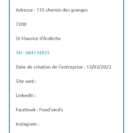
Adresse : 135 chemin des granges
7200
St Maurice d'Ardèche
Tél : 684134925
Date de création de l'entreprise : 13/03/2023
Site web :
LinkedIn :
Facebook : Food'oeufs
Instagram :