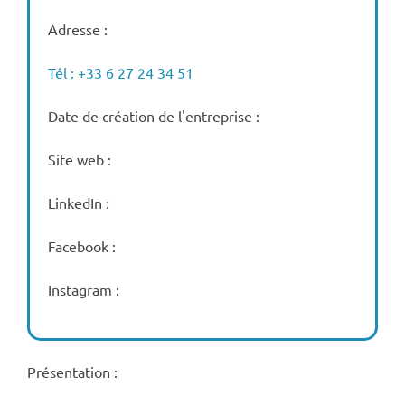
Adresse :
Tél : +33 6 27 24 34 51
Date de création de l'entreprise :
Site web :
LinkedIn :
Facebook :
Instagram :
Présentation :