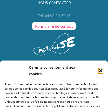
NOUS CONTACTER
Tél. 04 90 30 97 15
Formulaire de contact
Gérer le consentement aux
LIENS UTILES
cookies
Où nous trouver ?
Pour offrir les meilleures expériences, nous utilisons des technologies
telles que les cookies pour stocker et/ou accéder aux informations des
Bollène
appareils. Le fait de consentir à ces technologies nous permettra de
Nyons
traiter des données telles que le comportement de navigation ou les ID
uniques sur ce site. Le fait de ne pas consentir ou de retirer son
Valréas
consentement peut avoir un effet négatif sur certaines caractéristiques