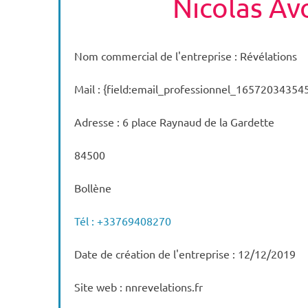
Nicolas Av
Nom commercial de l'entreprise : Révélations
Mail : {field:email_professionnel_16572034354
Adresse : 6 place Raynaud de la Gardette
84500
Bollène
Tél : +33769408270
Date de création de l'entreprise : 12/12/2019
Site web : nnrevelations.fr