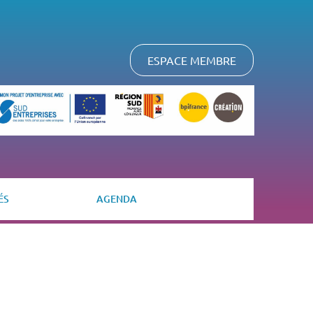
ESPACE MEMBRE
ÉS
AGENDA