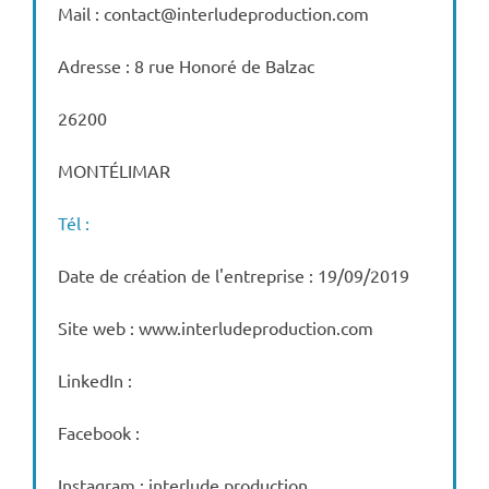
Mail : contact@interludeproduction.com
Adresse : 8 rue Honoré de Balzac
26200
MONTÉLIMAR
Tél :
Date de création de l'entreprise : 19/09/2019
Site web : www.interludeproduction.com
LinkedIn :
Facebook :
Instagram : interlude.production