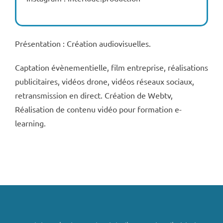
Présentation : Création audiovisuelles.
Captation évènementielle, film entreprise, réalisations
publicitaires, vidéos drone, vidéos réseaux sociaux,
retransmission en direct. Création de Webtv,
Réalisation de contenu vidéo pour formation e-
learning.