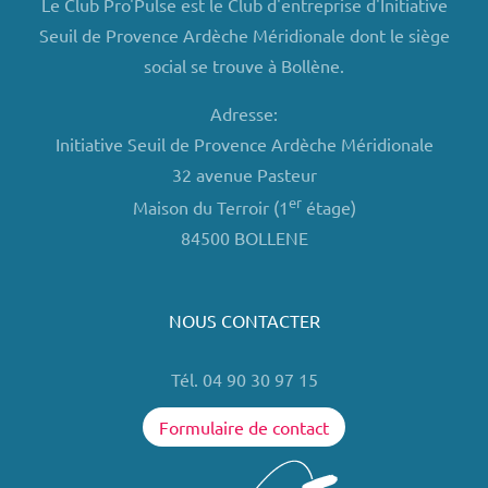
Le Club Pro'Pulse est le Club d'entreprise d'Initiative
Seuil de Provence Ardèche Méridionale dont le siège
social se trouve à Bollène.
Adresse:
Initiative Seuil de Provence Ardèche Méridionale
32 avenue Pasteur
er
Maison du Terroir (1
étage)
84500 BOLLENE
NOUS CONTACTER
Tél. 04 90 30 97 15
Formulaire de contact