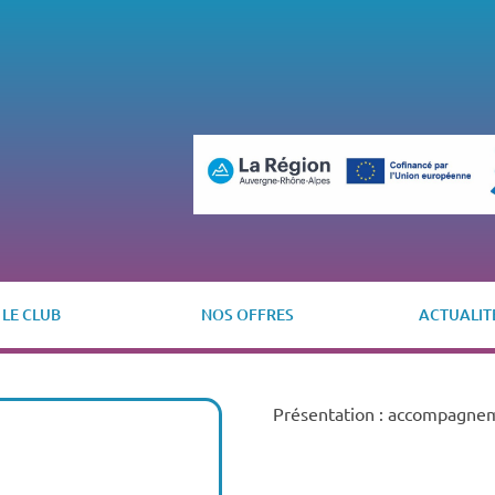
LE CLUB
NOS OFFRES
ACTUALIT
Présentation : accompagne