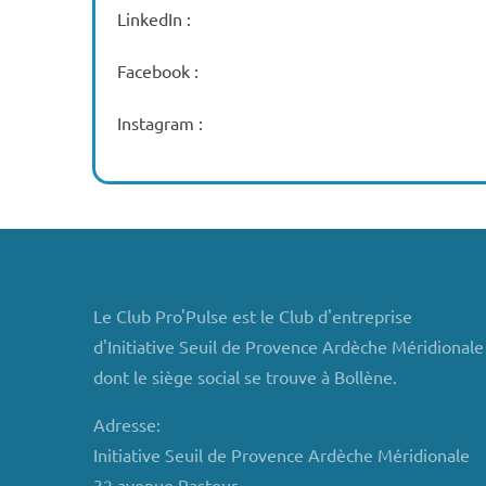
LinkedIn :
Facebook :
Instagram :
Le Club Pro'Pulse est le Club d'entreprise
d'Initiative Seuil de Provence Ardèche Méridionale
dont le siège social se trouve à Bollène.
Adresse:
Initiative Seuil de Provence Ardèche Méridionale
32 avenue Pasteur