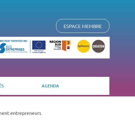
ESPACE MEMBRE
ÉS
AGENDA
ment entrepreneurs