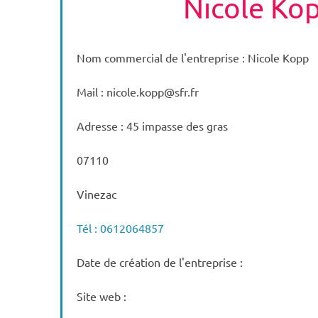
Nicole Ko
Nom commercial de l'entreprise : Nicole Kopp
Mail : nicole.kopp@sfr.fr
Adresse : 45 impasse des gras
07110
Vinezac
Tél : 0612064857
Date de création de l'entreprise :
Site web :