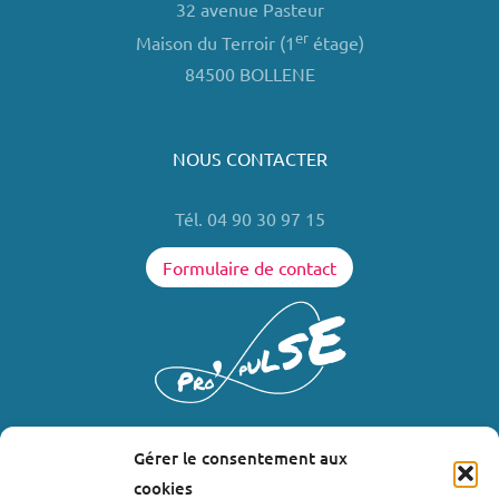
32 avenue Pasteur
er
Maison du Terroir (1
étage)
84500 BOLLENE
NOUS CONTACTER
Tél. 04 90 30 97 15
Formulaire de contact
Gérer le consentement aux
LIENS UTILES
cookies