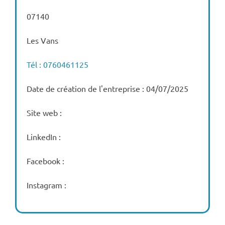
07140
Les Vans
Tél : 0760461125
Date de création de l'entreprise : 04/07/2025
Site web :
LinkedIn :
Facebook :
Instagram :