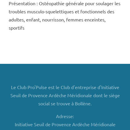
Présentation : Ostéopathie générale pour soulager les
troubles musculo-squelettiques et fonctionnels des
adultes, enfant, nourrisson, femmes enceintes,
sportifs
Le Club Pro'Pulse est le Club d'entreprise d'Initiative
Seuil de Provence Ardèche Méridionale dont le siège
social se trouve à Bollène.
Adresse:
Initiative Seuil de Provence Ardèche Méridionale