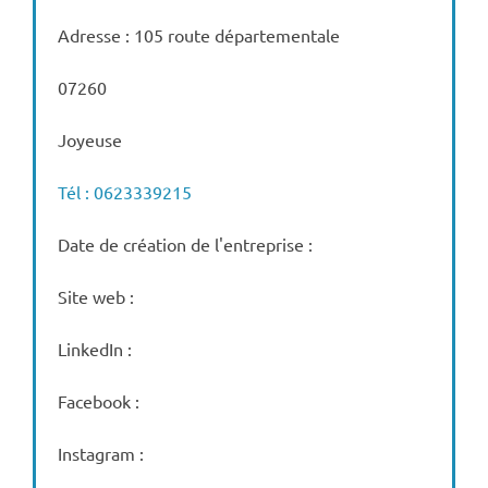
Adresse : 105 route départementale
07260
Joyeuse
Tél : 0623339215
Date de création de l'entreprise :
Site web :
LinkedIn :
Facebook :
Instagram :