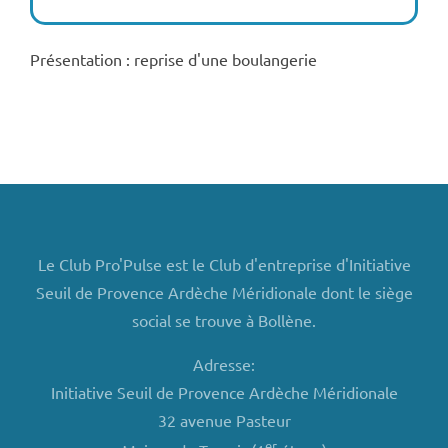
Présentation : reprise d'une boulangerie
Le Club Pro'Pulse est le Club d'entreprise d'Initiative
Seuil de Provence Ardèche Méridionale dont le siège
social se trouve à Bollène.
Adresse:
Initiative Seuil de Provence Ardèche Méridionale
32 avenue Pasteur
er