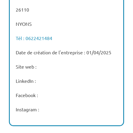
26110
NYONS
Tél : 0622421484
Date de création de l'entreprise : 01/04/2025
Site web :
LinkedIn :
Facebook :
Instagram :