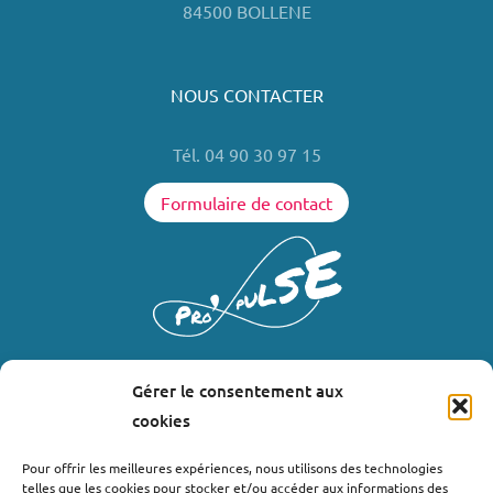
84500 BOLLENE
NOUS CONTACTER
Tél. 04 90 30 97 15
Formulaire de contact
Gérer le consentement aux
LIENS UTILES
cookies
Où nous trouver ?
Pour offrir les meilleures expériences, nous utilisons des technologies
telles que les cookies pour stocker et/ou accéder aux informations des