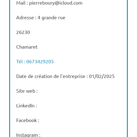
Mail : pierreboury@icloud.com
Adresse : 4 grande rue
26230
Chamaret
Tél : 0673429205
Date de création de l'entreprise : 01/02/2025
Site web :
LinkedIn :
Facebook :
Instagram :