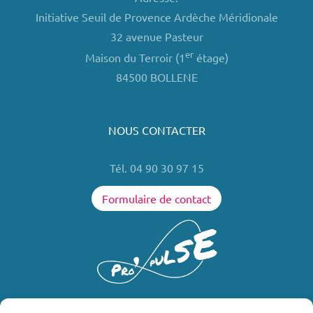
Initiative Seuil de Provence Ardèche Méridionale
32 avenue Pasteur
er
Maison du Terroir (1
étage)
84500 BOLLENE
NOUS CONTACTER
Tél. 04 90 30 97 15
Formulaire de contact