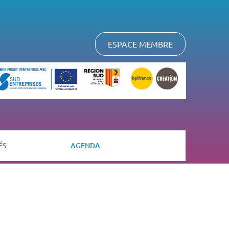
ESPACE MEMBRE
ÉS
AGENDA