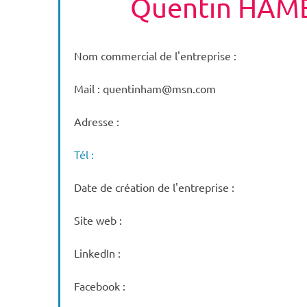
Quentin HAM
Nom commercial de l'entreprise :
Mail : quentinham@msn.com
Adresse :
Tél :
Date de création de l'entreprise :
Site web :
LinkedIn :
Facebook :