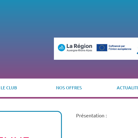
LE CLUB
NOS OFFRES
ACTUALIT
Présentation :