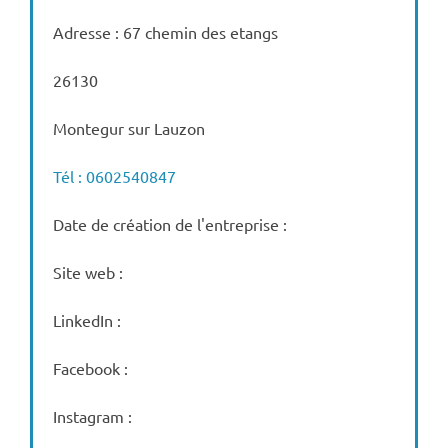
Adresse : 67 chemin des etangs
26130
Montegur sur Lauzon
Tél : 0602540847
Date de création de l'entreprise :
Site web :
LinkedIn :
Facebook :
Instagram :