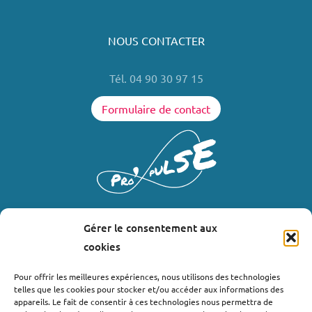
NOUS CONTACTER
Tél. 04 90 30 97 15
Formulaire de contact
Gérer le consentement aux
LIENS UTILES
cookies
Où nous trouver ?
Pour offrir les meilleures expériences, nous utilisons des technologies
telles que les cookies pour stocker et/ou accéder aux informations des
Bollène
appareils. Le fait de consentir à ces technologies nous permettra de