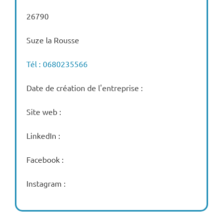
26790
Suze la Rousse
Tél : 0680235566
Date de création de l'entreprise :
Site web :
LinkedIn :
Facebook :
Instagram :