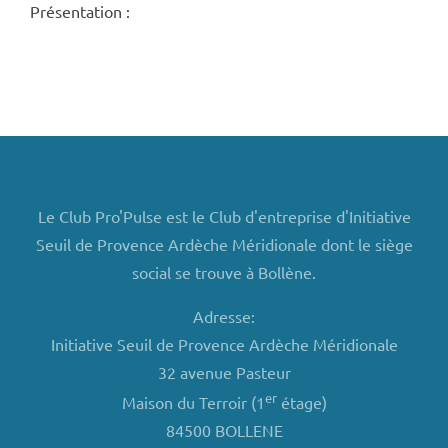
Présentation :
Le Club Pro'Pulse est le Club d'entreprise d'Initiative
Seuil de Provence Ardèche Méridionale dont le siège
social se trouve à Bollène.
Adresse:
Initiative Seuil de Provence Ardèche Méridionale
32 avenue Pasteur
er
Maison du Terroir (1
étage)
84500 BOLLENE