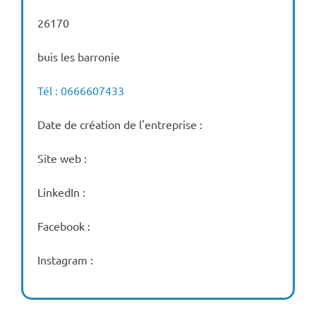
26170
buis les barronie
Tél : 0666607433
Date de création de l'entreprise :
Site web :
LinkedIn :
Facebook :
Instagram :