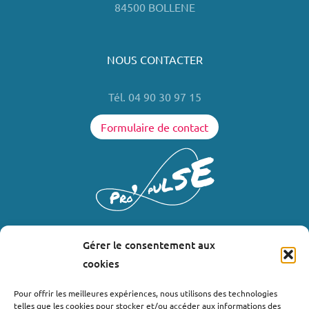
84500 BOLLENE
NOUS CONTACTER
Tél. 04 90 30 97 15
Formulaire de contact
Gérer le consentement aux
LIENS UTILES
cookies
Où nous trouver ?
Pour offrir les meilleures expériences, nous utilisons des technologies
telles que les cookies pour stocker et/ou accéder aux informations des