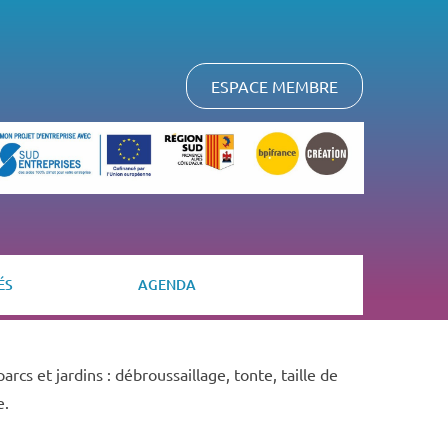
ESPACE MEMBRE
ÉS
AGENDA
arcs et jardins : débroussaillage, tonte, taille de
e.