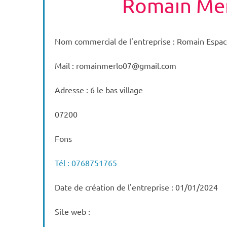
Romain Me
Nom commercial de l'entreprise : Romain Espac
Mail : romainmerlo07@gmail.com
Adresse : 6 le bas village
07200
Fons
Tél : 0768751765
Date de création de l'entreprise : 01/01/2024
Site web :