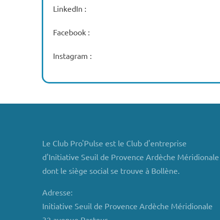
LinkedIn :
Facebook :
Instagram :
Le Club Pro'Pulse est le Club d'entreprise
d'Initiative Seuil de Provence Ardèche Méridionale
dont le siège social se trouve à Bollène.
Adresse:
Initiative Seuil de Provence Ardèche Méridionale
32 avenue Pasteur