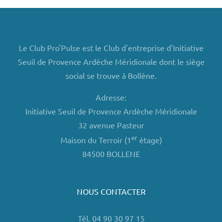
Le Club Pro'Pulse est le Club d'entreprise d'Initiative
Seuil de Provence Ardèche Méridionale dont le siège
social se trouve à Bollène.
Adresse:
Initiative Seuil de Provence Ardèche Méridionale
32 avenue Pasteur
er
Maison du Terroir (1
étage)
84500 BOLLENE
NOUS CONTACTER
Tél. 04 90 30 97 15