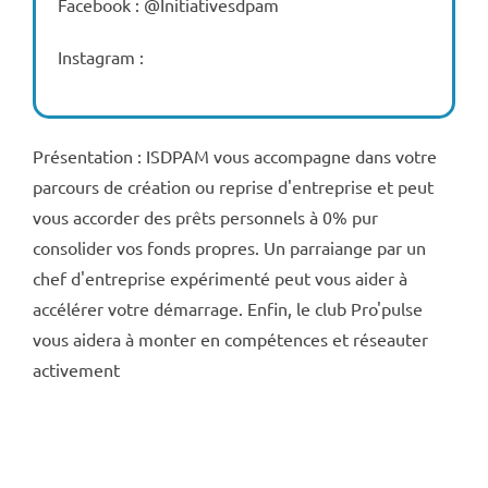
Facebook : @Initiativesdpam
Instagram :
Présentation : ISDPAM vous accompagne dans votre
parcours de création ou reprise d'entreprise et peut
vous accorder des prêts personnels à 0% pur
consolider vos fonds propres. Un parraiange par un
chef d'entreprise expérimenté peut vous aider à
accélérer votre démarrage. Enfin, le club Pro'pulse
vous aidera à monter en compétences et réseauter
activement