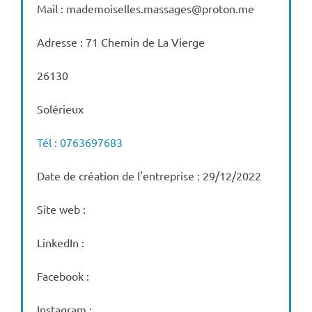
Mail : mademoiselles.massages@proton.me
Adresse : 71 Chemin de La Vierge
26130
Solérieux
Tél : 0763697683
Date de création de l'entreprise : 29/12/2022
Site web :
LinkedIn :
Facebook :
Instagram :