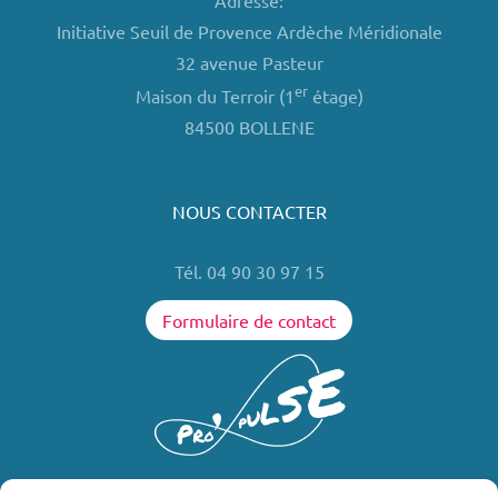
Adresse:
Initiative Seuil de Provence Ardèche Méridionale
32 avenue Pasteur
er
Maison du Terroir (1
étage)
84500 BOLLENE
NOUS CONTACTER
Tél. 04 90 30 97 15
Formulaire de contact