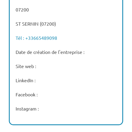
07200
ST SERNIN (07200)
Tél : +33665489098
Date de création de l'entreprise :
Site web :
LinkedIn :
Facebook :
Instagram :