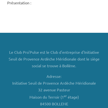
Présentation :
Le Club Pro'Pulse est le Club d'entreprise d'Initiative
Seuil de Provence Ardèche Méridionale dont le siège
social se trouve à Bollène.
Adresse:
Initiative Seuil de Provence Ardèche Méridionale
32 avenue Pasteur
er
Maison du Terroir (1
étage)
84500 BOLLENE