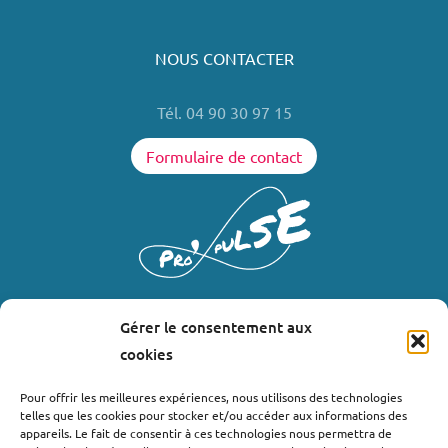
NOUS CONTACTER
Tél. 04 90 30 97 15
Formulaire de contact
Gérer le consentement aux
LIENS UTILES
cookies
Où nous trouver ?
Pour offrir les meilleures expériences, nous utilisons des technologies
telles que les cookies pour stocker et/ou accéder aux informations des
Bollène
appareils. Le fait de consentir à ces technologies nous permettra de