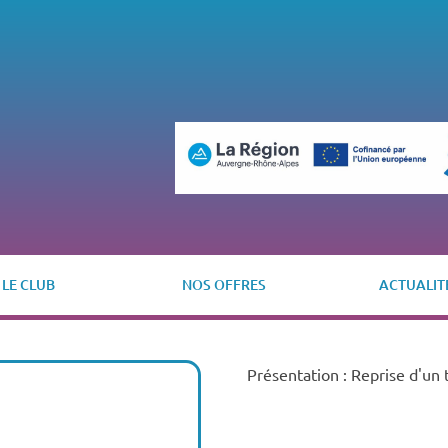
LE CLUB
NOS OFFRES
ACTUALIT
Présentation : Reprise d'un t