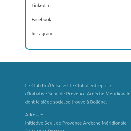
LinkedIn :
Facebook :
Instagram :
Le Club Pro'Pulse est le Club d'entreprise
d'Initiative Seuil de Provence Ardèche Méridionale
dont le siège social se trouve à Bollène.
Adresse:
Initiative Seuil de Provence Ardèche Méridionale
32 avenue Pasteur