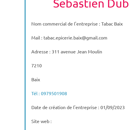
Sebastien Du
Nom commercial de l'entreprise : Tabac Baix
Mail : tabac.epicerie.baix@gmail.com
Adresse : 311 avenue Jean Moulin
7210
Baix
Tél : 0979501908
Date de création de l'entreprise : 01/09/2023
Site web :