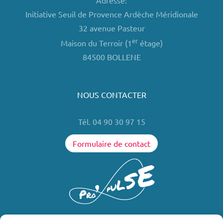
Adresse:
Initiative Seuil de Provence Ardèche Méridionale
32 avenue Pasteur
er
Maison du Terroir (1
étage)
84500 BOLLENE
NOUS CONTACTER
Tél. 04 90 30 97 15
Formulaire de contact