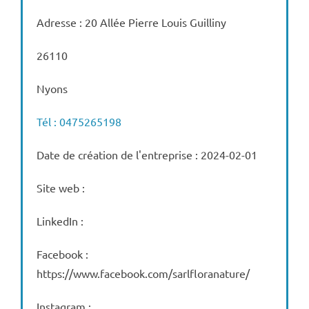
Adresse : 20 Allée Pierre Louis Guilliny
26110
Nyons
Tél : 0475265198
Date de création de l'entreprise : 2024-02-01
Site web :
LinkedIn :
Facebook :
https://www.facebook.com/sarlfloranature/
Instagram :