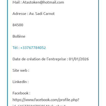
Mail : Atastoken@hotmail.com
Adresse : Av. Sadi Carnot
84500
Bollène
Tél : +33767784052
Date de création de l'entreprise : 01/01/2026
Site web :
LinkedIn :
Facebook :
https://www.facebook.com/profile.php?