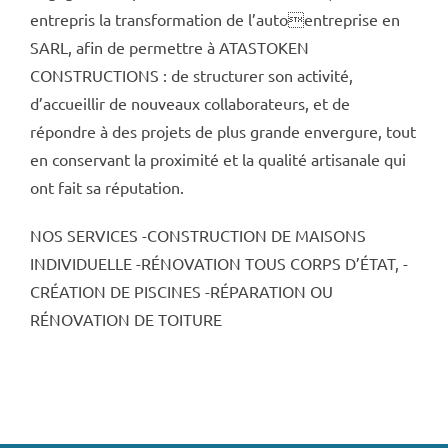
entrepris la transformation de l’autoentreprise en
SARL, afin de permettre à ATASTOKEN
CONSTRUCTIONS : de structurer son activité,
d’accueillir de nouveaux collaborateurs, et de
répondre à des projets de plus grande envergure, tout
en conservant la proximité et la qualité artisanale qui
ont fait sa réputation.
NOS SERVICES -CONSTRUCTION DE MAISONS
INDIVIDUELLE -RÉNOVATION TOUS CORPS D’ÉTAT, -
CRÉATION DE PISCINES -RÉPARATION OU
RÉNOVATION DE TOITURE