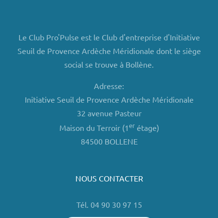
Le Club Pro'Pulse est le Club d'entreprise d'Initiative
Seuil de Provence Ardèche Méridionale dont le siège
social se trouve à Bollène.
Adresse:
Initiative Seuil de Provence Ardèche Méridionale
32 avenue Pasteur
er
Maison du Terroir (1
étage)
84500 BOLLENE
NOUS CONTACTER
Tél. 04 90 30 97 15