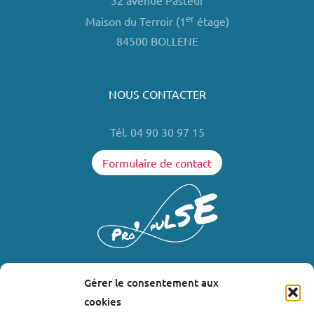
32 avenue Pasteur
er
Maison du Terroir (1
étage)
84500 BOLLENE
NOUS CONTACTER
Tél. 04 90 30 97 15
Formulaire de contact
Gérer le consentement aux
LIENS UTILES
cookies