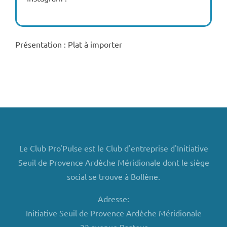
Présentation : Plat à importer
Le Club Pro'Pulse est le Club d'entreprise d'Initiative
Seuil de Provence Ardèche Méridionale dont le siège
social se trouve à Bollène.
Adresse:
Initiative Seuil de Provence Ardèche Méridionale