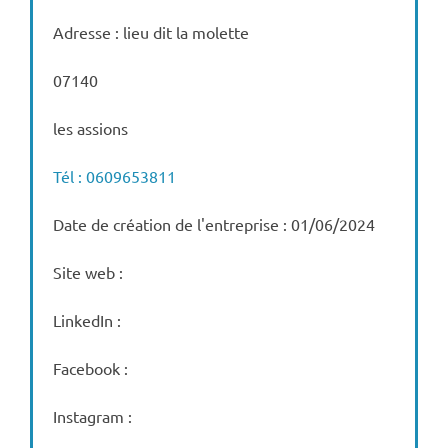
Adresse : lieu dit la molette
07140
les assions
Tél : 0609653811
Date de création de l'entreprise : 01/06/2024
Site web :
LinkedIn :
Facebook :
Instagram :