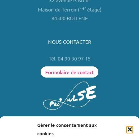
32 avenue Pasteur
er
Maison du Terroir (1
étage)
84500 BOLLENE
NOUS CONTACTER
Tél. 04 90 30 97 15
Formulaire de contact
Gérer le consentement aux
LIENS UTILES
cookies