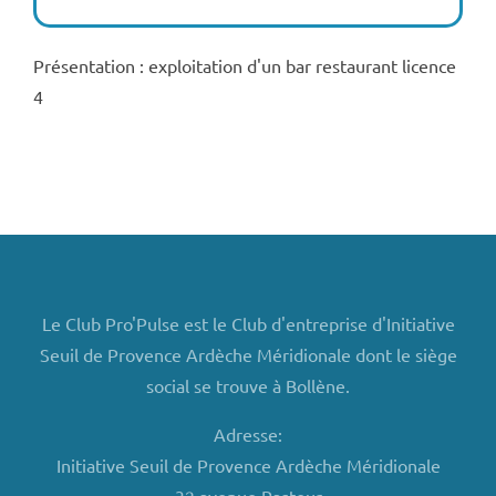
Présentation : exploitation d'un bar restaurant licence
4
Le Club Pro'Pulse est le Club d'entreprise d'Initiative
Seuil de Provence Ardèche Méridionale dont le siège
social se trouve à Bollène.
Adresse:
Initiative Seuil de Provence Ardèche Méridionale