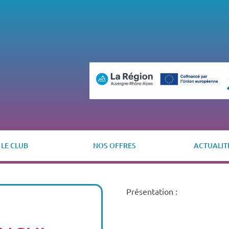
LE CLUB
NOS OFFRES
ACTUALIT
Présentation :