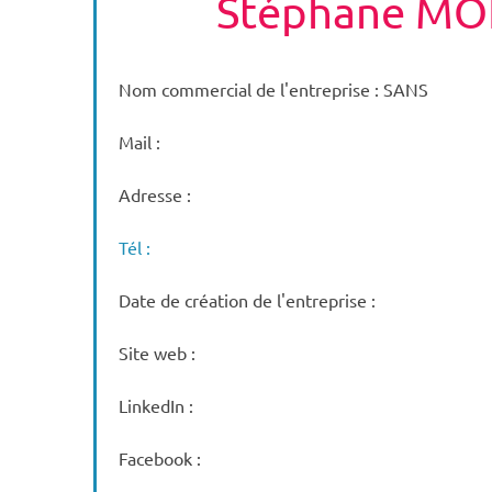
Stéphane MO
Nom commercial de l'entreprise : SANS
Mail :
Adresse :
Tél :
Date de création de l'entreprise :
Site web :
LinkedIn :
Facebook :