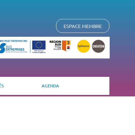
ESPACE MEMBRE
ÉS
AGENDA