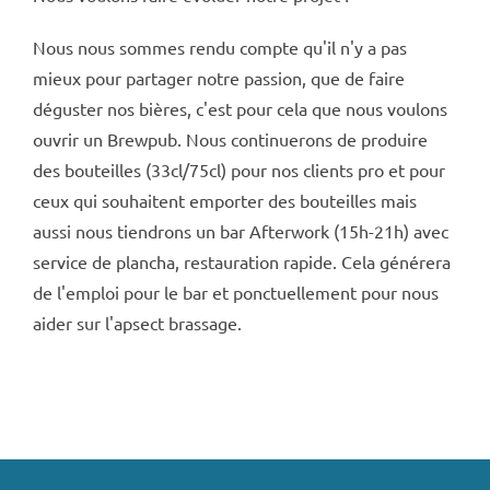
Nous nous sommes rendu compte qu'il n'y a pas
mieux pour partager notre passion, que de faire
déguster nos bières, c'est pour cela que nous voulons
ouvrir un Brewpub. Nous continuerons de produire
des bouteilles (33cl/75cl) pour nos clients pro et pour
ceux qui souhaitent emporter des bouteilles mais
aussi nous tiendrons un bar Afterwork (15h-21h) avec
service de plancha, restauration rapide. Cela générera
de l'emploi pour le bar et ponctuellement pour nous
aider sur l'apsect brassage.