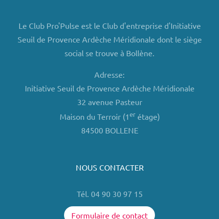
Le Club Pro'Pulse est le Club d'entreprise d'Initiative
Seuil de Provence Ardèche Méridionale dont le siège
social se trouve à Bollène.
Adresse:
Initiative Seuil de Provence Ardèche Méridionale
32 avenue Pasteur
er
Maison du Terroir (1
étage)
84500 BOLLENE
NOUS CONTACTER
Tél. 04 90 30 97 15
Formulaire de contact