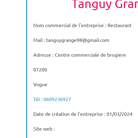
Tanguy Gra
Nom commercial de l'entreprise : Restaurant
Mail : tanguygrange98@gmail.com
Adresse : Centre commerciale de brugiere
07200
Vogue
Tél : 0609236927
Date de création de l'entreprise : 01/03/2024
Site web :