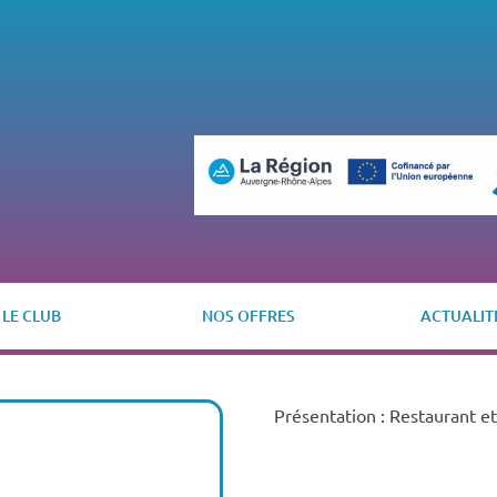
LE CLUB
NOS OFFRES
ACTUALIT
Présentation : Restaurant et