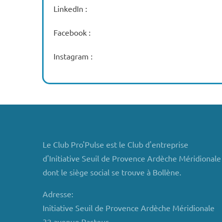
LinkedIn :
Facebook :
Instagram :
Le Club Pro'Pulse est le Club d'entreprise
d'Initiative Seuil de Provence Ardèche Méridionale
dont le siège social se trouve à Bollène.
Adresse:
Initiative Seuil de Provence Ardèche Méridionale
32 avenue Pasteur