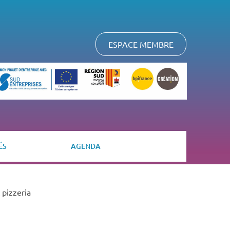
ESPACE MEMBRE
ÉS
AGENDA
 pizzeria