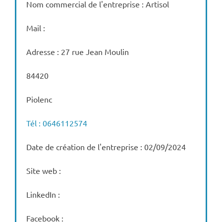
Nom commercial de l'entreprise : Artisol
Mail :
Adresse : 27 rue Jean Moulin
84420
Piolenc
Tél : 0646112574
Date de création de l'entreprise : 02/09/2024
Site web :
LinkedIn :
Facebook :