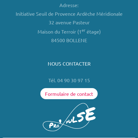
Adresse:
Initiative Seuil de Provence Ardèche Méridionale
32 avenue Pasteur
er
Maison du Terroir (1
étage)
84500 BOLLENE
NOUS CONTACTER
Tél. 04 90 30 97 15
Formulaire de contact