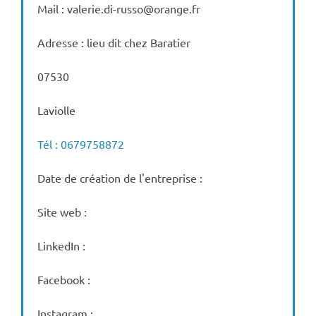
Mail : valerie.di-russo@orange.fr
Adresse : lieu dit chez Baratier
07530
Laviolle
Tél : 0679758872
Date de création de l'entreprise :
Site web :
LinkedIn :
Facebook :
Instagram :