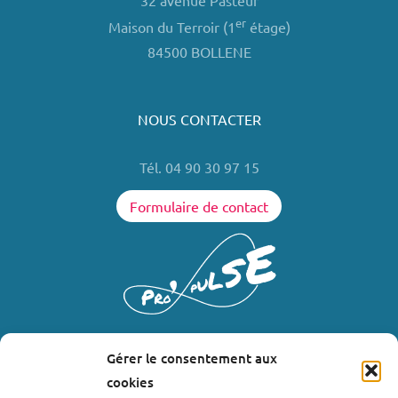
32 avenue Pasteur
er
Maison du Terroir (1
étage)
84500 BOLLENE
NOUS CONTACTER
Tél. 04 90 30 97 15
Formulaire de contact
Gérer le consentement aux
LIENS UTILES
cookies