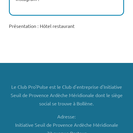
Présentation : Hôtel restaurant
Le Club Pro'Pulse est le Club d'entreprise d'Initiative
Seuil de Provence Ardèche Méridionale dont le siège
social se trouve à Bollène.
Adresse:
Initiative Seuil de Provence Ardèche Méridionale