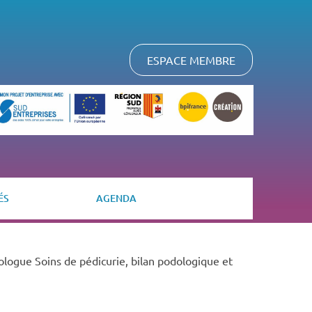
ESPACE MEMBRE
ÉS
AGENDA
ologue Soins de pédicurie, bilan podologique et