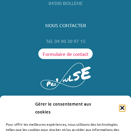
84500 BOLLENE
NOUS CONTACTER
Tél. 04 90 30 97 15
Formulaire de contact
Gérer le consentement aux
LIENS UTILES
cookies
Où nous trouver ?
Pour offrir les meilleures expériences, nous utilisons des technologies
telles que les cookies pour stocker et/ou accéder aux informations des