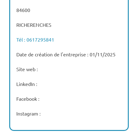
84600
RICHERENCHES
Tél : 0617295841
Date de création de l'entreprise : 01/11/2025
Site web :
LinkedIn :
Facebook :
Instagram :