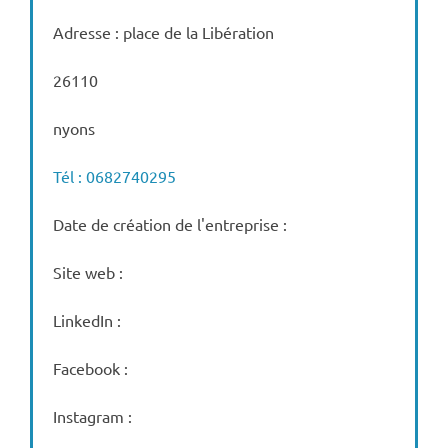
Adresse : place de la Libération
26110
nyons
Tél : 0682740295
Date de création de l'entreprise :
Site web :
LinkedIn :
Facebook :
Instagram :