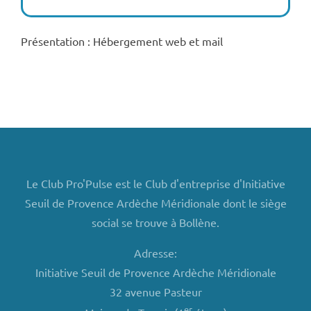
Présentation : Hébergement web et mail
Le Club Pro'Pulse est le Club d'entreprise d'Initiative
Seuil de Provence Ardèche Méridionale dont le siège
social se trouve à Bollène.
Adresse:
Initiative Seuil de Provence Ardèche Méridionale
32 avenue Pasteur
er