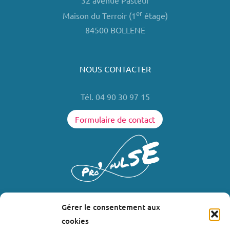
32 avenue Pasteur
er
Maison du Terroir (1
étage)
84500 BOLLENE
NOUS CONTACTER
Tél. 04 90 30 97 15
Formulaire de contact
Gérer le consentement aux
LIENS UTILES
cookies