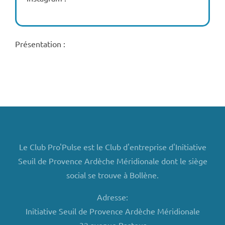
Présentation :
Le Club Pro'Pulse est le Club d'entreprise d'Initiative
Seuil de Provence Ardèche Méridionale dont le siège
social se trouve à Bollène.
Adresse:
Initiative Seuil de Provence Ardèche Méridionale