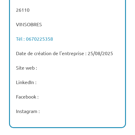
26110
VINSOBRES
Tél : 0670225358
Date de création de l'entreprise : 25/08/2025
Site web :
LinkedIn :
Facebook :
Instagram :