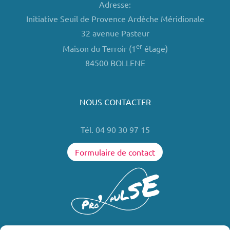
Adresse:
Initiative Seuil de Provence Ardèche Méridionale
32 avenue Pasteur
er
Maison du Terroir (1
étage)
84500 BOLLENE
NOUS CONTACTER
Tél. 04 90 30 97 15
Formulaire de contact