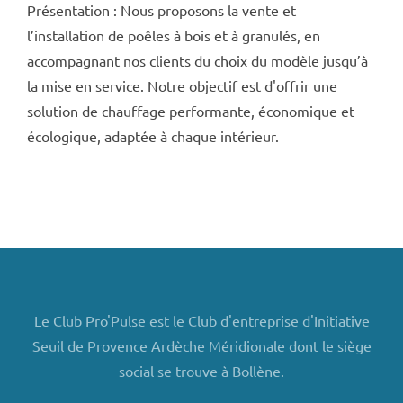
Présentation : Nous proposons la vente et
l’installation de poêles à bois et à granulés, en
accompagnant nos clients du choix du modèle jusqu’à
la mise en service. Notre objectif est d'offrir une
solution de chauffage performante, économique et
écologique, adaptée à chaque intérieur.
Le Club Pro'Pulse est le Club d'entreprise d'Initiative
Seuil de Provence Ardèche Méridionale dont le siège
social se trouve à Bollène.