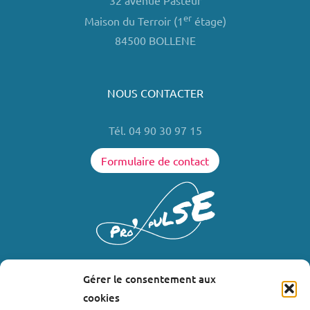
32 avenue Pasteur
er
Maison du Terroir (1
étage)
84500 BOLLENE
NOUS CONTACTER
Tél. 04 90 30 97 15
Formulaire de contact
Gérer le consentement aux
LIENS UTILES
cookies