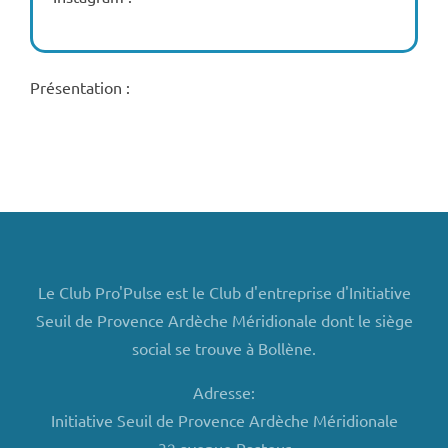
Présentation :
Le Club Pro'Pulse est le Club d'entreprise d'Initiative
Seuil de Provence Ardèche Méridionale dont le siège
social se trouve à Bollène.
Adresse:
Initiative Seuil de Provence Ardèche Méridionale