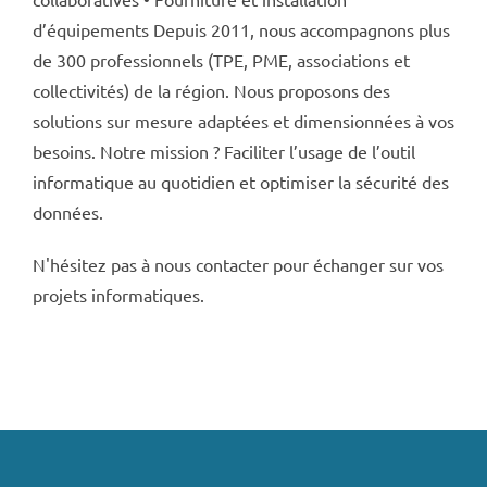
d’équipements Depuis 2011, nous accompagnons plus
de 300 professionnels (TPE, PME, associations et
collectivités) de la région. Nous proposons des
solutions sur mesure adaptées et dimensionnées à vos
besoins. Notre mission ? Faciliter l’usage de l’outil
informatique au quotidien et optimiser la sécurité des
données.
N'hésitez pas à nous contacter pour échanger sur vos
projets informatiques.