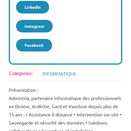
LinkedIn
Instagram
Facebook
INFORMATIQUE
Categories:
Présentation :
Admistria, partenaire informatique des professionnels
en Drôme, Ardèche, Gard et Vaucluse depuis plus de
15 ans : • Assistance à distance • Intervention sur site •
Sauvegarde et sécurité des données • Solutions
collaboratives • Fourniture et installation