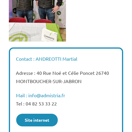
Contact : ANDREOTTI Martial
Adresse : 40 Rue Noé et Célie Poncet 26740
MONTBOUCHER-SUR-JABRON
Mail : info@admistria.fr
Tel : 04 82 53 33 22
Site internet