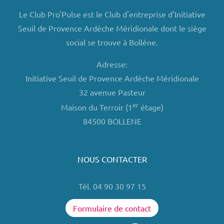
Le Club Pro'Pulse est le Club d'entreprise d'Initiative
Seuil de Provence Ardèche Méridionale dont le siège
social se trouve à Bollène.
Adresse:
Initiative Seuil de Provence Ardèche Méridionale
32 avenue Pasteur
er
Maison du Terroir (1
étage)
84500 BOLLENE
NOUS CONTACTER
Tél. 04 90 30 97 15
Formulaire de contact